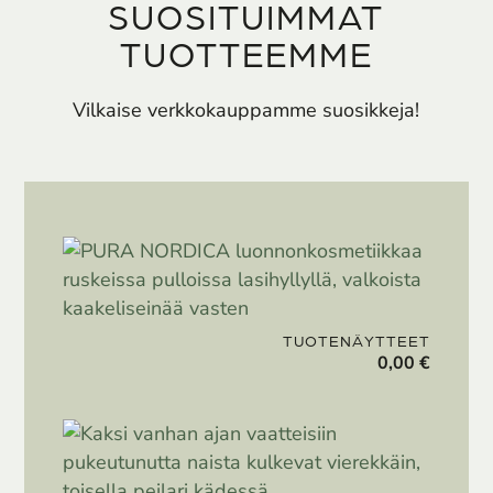
SUOSITUIMMAT
TUOTTEEMME
Vilkaise verkkokauppamme suosikkeja!
TUOTENÄYTTEET
0,00
€