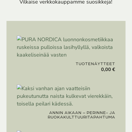
Vilkaise verkkokauppamme suosikkeja!
TUOTENÄYTTEET
0,00
€
ANNIN AIKAAN – PERINNE- JA
RUOKAKULTTUURITAPAHTUMA