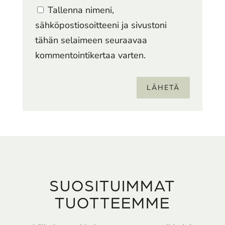
Tallenna nimeni,
sähköpostiosoitteeni ja sivustoni
tähän selaimeen seuraavaa
kommentointikertaa varten.
LÄHETÄ
SUOSITUIMMAT
TUOTTEEMME